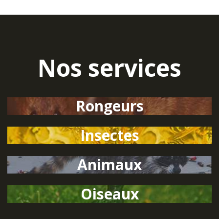
Nos services
Rongeurs
Insectes
Animaux
Oiseaux