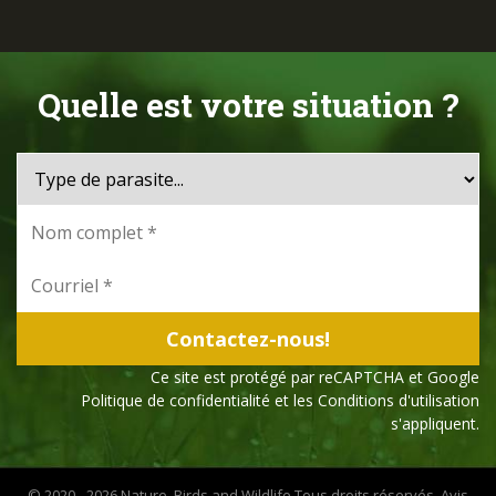
Quelle est votre situation ?
Ce site est protégé par reCAPTCHA et Google
Politique de confidentialité
et les
Conditions d'utilisation
s'appliquent.
© 2020 - 2026 Nature, Birds and Wildlife Tous droits réservés.
Avis