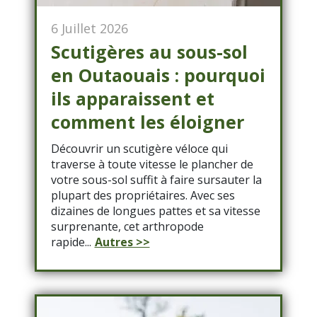
6 Juillet 2026
Scutigères au sous-sol
en Outaouais : pourquoi
ils apparaissent et
comment les éloigner
Découvrir un scutigère véloce qui
traverse à toute vitesse le plancher de
votre sous-sol suffit à faire sursauter la
plupart des propriétaires. Avec ses
dizaines de longues pattes et sa vitesse
surprenante, cet arthropode
rapide...
Autres >>