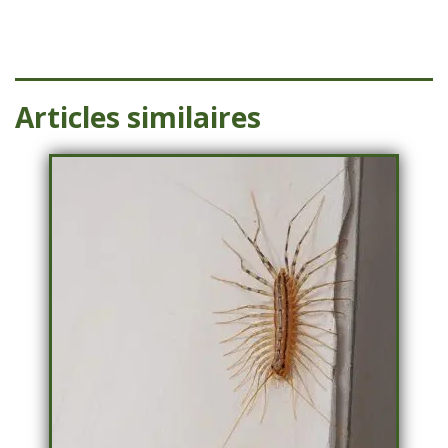
Articles similaires