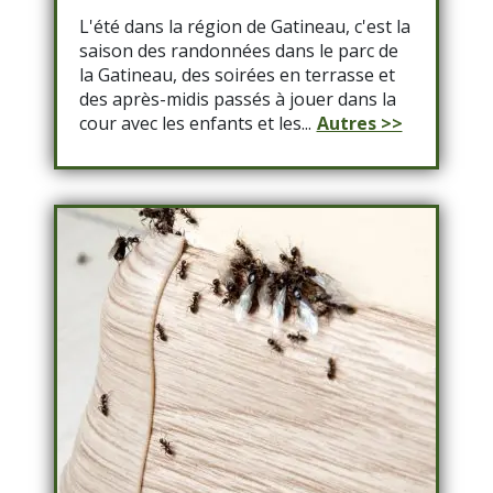
L'été dans la région de Gatineau, c'est la
saison des randonnées dans le parc de
la Gatineau, des soirées en terrasse et
des après-midis passés à jouer dans la
cour avec les enfants et les...
Autres >>