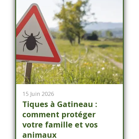
15 Juin 2026
Tiques à Gatineau :
comment protéger
votre famille et vos
animaux