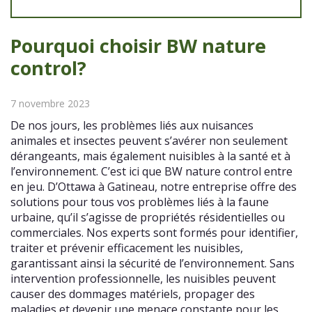
Pourquoi choisir BW nature
control?
7 novembre 2023
De nos jours, les problèmes liés aux nuisances
animales et insectes peuvent s’avérer non seulement
dérangeants, mais également nuisibles à la santé et à
l’environnement. C’est ici que BW nature control entre
en jeu. D’Ottawa à Gatineau, notre entreprise offre des
solutions pour tous vos problèmes liés à la faune
urbaine, qu’il s’agisse de propriétés résidentielles ou
commerciales. Nos experts sont formés pour identifier,
traiter et prévenir efficacement les nuisibles,
garantissant ainsi la sécurité de l’environnement. Sans
intervention professionnelle, les nuisibles peuvent
causer des dommages matériels, propager des
maladies et devenir une menace constante pour les