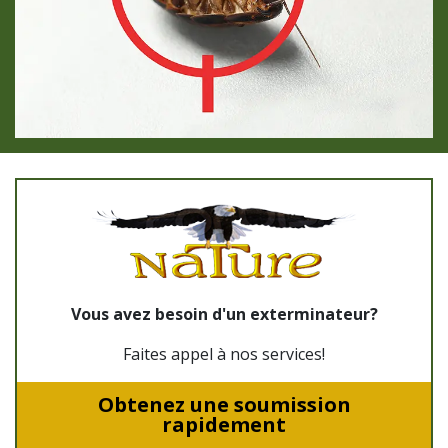
Vous avez besoin d'un exterminateur?
Faites appel à nos services!
Obtenez une soumission
rapidement