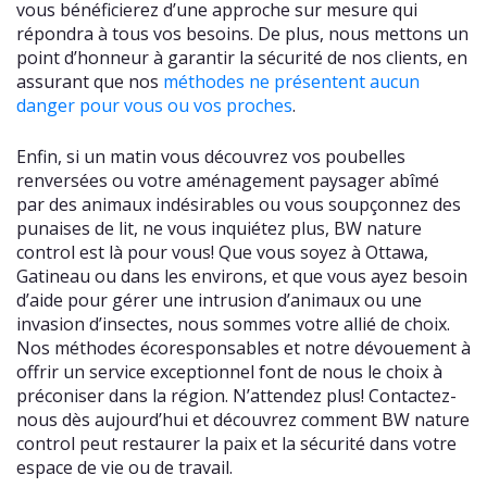
vous bénéficierez d’une approche sur mesure qui
répondra à tous vos besoins. De plus, nous mettons un
point d’honneur à garantir la sécurité de nos clients, en
assurant que nos
méthodes ne présentent aucun
danger pour vous ou vos proches
.
Enfin, si un matin vous découvrez vos poubelles
renversées ou votre aménagement paysager abîmé
par des animaux indésirables ou vous soupçonnez des
punaises de lit, ne vous inquiétez plus, BW nature
control est là pour vous! Que vous soyez à Ottawa,
Gatineau ou dans les environs, et que vous ayez besoin
d’aide pour gérer une intrusion d’animaux ou une
invasion d’insectes, nous sommes votre allié de choix.
Nos méthodes écoresponsables et notre dévouement à
offrir un service exceptionnel font de nous le choix à
préconiser dans la région. N’attendez plus! Contactez-
nous dès aujourd’hui et découvrez comment BW nature
control peut restaurer la paix et la sécurité dans votre
espace de vie ou de travail.