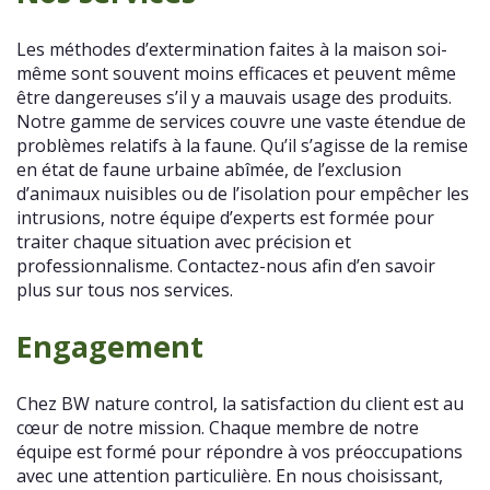
Les méthodes d’extermination faites à la maison soi-
même sont souvent moins efficaces et peuvent même
être dangereuses s’il y a mauvais usage des produits.
Notre gamme de services couvre une vaste étendue de
problèmes relatifs à la faune. Qu’il s’agisse de la remise
en état de faune urbaine abîmée, de l’exclusion
d’animaux nuisibles ou de l’isolation pour empêcher les
intrusions, notre équipe d’experts est formée pour
traiter chaque situation avec précision et
professionnalisme. Contactez-nous afin d’en savoir
plus sur tous nos services.
Engagement
Chez BW nature control, la satisfaction du client est au
cœur de notre mission. Chaque membre de notre
équipe est formé pour répondre à vos préoccupations
avec une attention particulière. En nous choisissant,