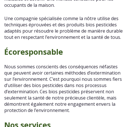
occupants de la maison.
Une compagnie spécialisée comme la nôtre utilise des
techniques éprouvées et des produits bios pesticides
adaptés pour résoudre le problème de manière durable
tout en respectant l’environnement et la santé de tous.
Écoresponsable
Nous sommes conscients des conséquences néfastes
que peuvent avoir certaines méthodes d’extermination
sur l’environnement. C’est pourquoi nous sommes fiers
d’utiliser des bios pesticides dans nos processus
d’extermination. Ces bios pesticides préservent non
seulement la santé de notre précieuse clientèle, mais
démontrent également notre engagement envers la
protection de l’environnement.
Nos services