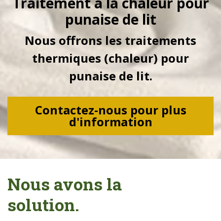
Traitement à la chaleur pour
punaise de lit
Nous offrons les traitements
thermiques (chaleur) pour
punaise de lit.
Contactez-nous pour plus
d'information
Nous avons la
solution.