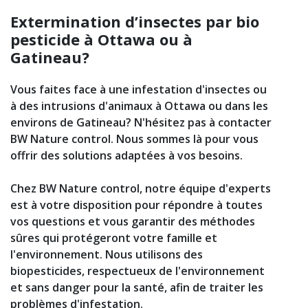
Extermination d’insectes par bio
pesticide à Ottawa ou à
Gatineau?
Vous faites face à une infestation d'insectes ou
à des intrusions d'animaux à Ottawa ou dans les
environs de Gatineau? N'hésitez pas à contacter
BW Nature control. Nous sommes là pour vous
offrir des solutions adaptées à vos besoins.
Chez BW Nature control, notre équipe d'experts
est à votre disposition pour répondre à toutes
vos questions et vous garantir des méthodes
sûres qui protégeront votre famille et
l'environnement. Nous utilisons des
biopesticides, respectueux de l'environnement
et sans danger pour la santé, afin de traiter les
problèmes d'infestation.