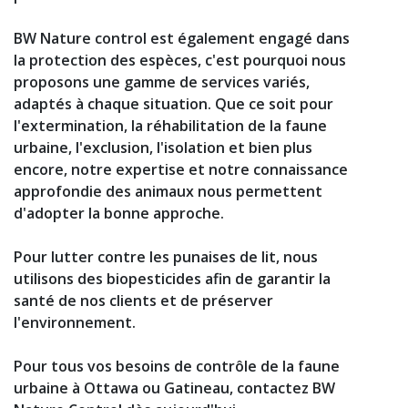
BW Nature control est également engagé dans
la protection des espèces, c'est pourquoi nous
proposons une gamme de services variés,
adaptés à chaque situation. Que ce soit pour
l'extermination, la réhabilitation de la faune
urbaine, l'exclusion, l'isolation et bien plus
encore, notre expertise et notre connaissance
approfondie des animaux nous permettent
d'adopter la bonne approche.
Pour lutter contre les punaises de lit, nous
utilisons des biopesticides afin de garantir la
santé de nos clients et de préserver
l'environnement.
Pour tous vos besoins de contrôle de la faune
urbaine à Ottawa ou Gatineau, contactez BW