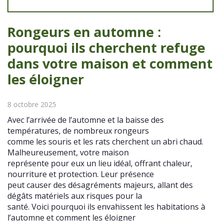
Rongeurs en automne :
pourquoi ils cherchent refuge
dans votre maison et comment
les éloigner
8 octobre 2025
Avec l’arrivée de l’automne et la baisse des
températures, de nombreux rongeurs
comme les souris et les rats cherchent un abri chaud.
Malheureusement, votre maison
représente pour eux un lieu idéal, offrant chaleur,
nourriture et protection. Leur présence
peut causer des désagréments majeurs, allant des
dégâts matériels aux risques pour la
santé. Voici pourquoi ils envahissent les habitations à
l’automne et comment les éloigner