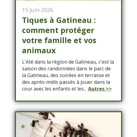
15 Juin 2026
Tiques à Gatineau :
comment protéger
votre famille et vos
animaux
L'été dans la région de Gatineau, c'est la
saison des randonnées dans le parc de
la Gatineau, des soirées en terrasse et
des après-midis passés à jouer dans la
cour avec les enfants et les...
Autres >>