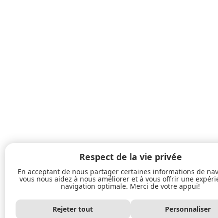
Respect de la vie privée
En acceptant de nous partager certaines informations de nav
vous nous aidez à nous améliorer et à vous offrir une expér
navigation optimale. Merci de votre appui!
Rejeter tout
Personnaliser