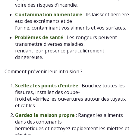
voire des risques d’incendie.
Contamination alimentaire
: Ils laissent derrière
eux des excréments et de
l’urine, contaminant vos aliments et vos surfaces.
Problèmes de santé
: Les rongeurs peuvent
transmettre diverses maladies,
rendant leur présence particulièrement
dangereuse.
Comment prévenir leur intrusion ?
Scellez les points d’entrée
: Bouchez toutes les
fissures, installez des coupe-
froid et vérifiez les ouvertures autour des tuyaux
et câbles.
Gardez la maison propre
: Rangez les aliments
dans des contenants
hermétiques et nettoyez rapidement les miettes et
résidus.