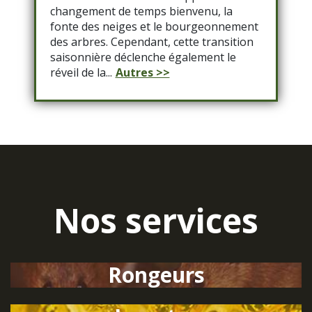
changement de temps bienvenu, la
fonte des neiges et le bourgeonnement
des arbres. Cependant, cette transition
saisonnière déclenche également le
réveil de la...
Autres >>
Nos services
Rongeurs