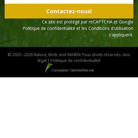
Ce site est protégé par reCAPTCHA et Google
Politique de confidentialité
et les
Conditions d'utilisation
s'appliquent.
© 2020 - 2026 Nature, Birds and Wildlife Tous droits réservés.
Avis
légal
|
Politique de confidentialité