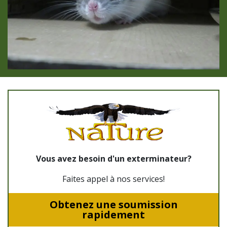
Vous avez besoin d'un exterminateur?
Faites appel à nos services!
Obtenez une soumission
rapidement