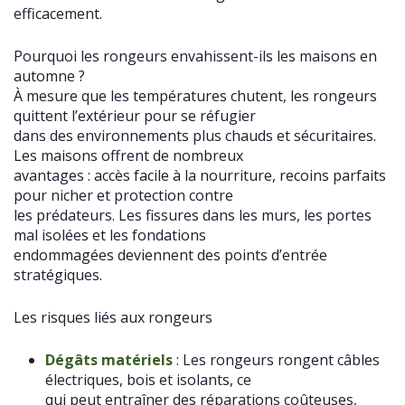
efficacement.
Pourquoi les rongeurs envahissent-ils les maisons en
automne ?
À mesure que les températures chutent, les rongeurs
quittent l’extérieur pour se réfugier
dans des environnements plus chauds et sécuritaires.
Les maisons offrent de nombreux
avantages : accès facile à la nourriture, recoins parfaits
pour nicher et protection contre
les prédateurs. Les fissures dans les murs, les portes
mal isolées et les fondations
endommagées deviennent des points d’entrée
stratégiques.
Les risques liés aux rongeurs
Dégâts matériels
: Les rongeurs rongent câbles
électriques, bois et isolants, ce
qui peut entraîner des réparations coûteuses,