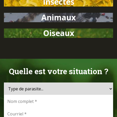
Insectes
Animaux
Oiseaux
Quelle est votre situation ?