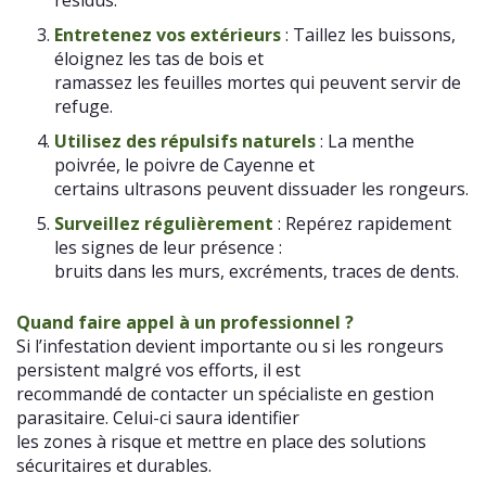
Entretenez vos extérieurs
: Taillez les buissons,
éloignez les tas de bois et
ramassez les feuilles mortes qui peuvent servir de
refuge.
Utilisez des répulsifs naturels
: La menthe
poivrée, le poivre de Cayenne et
certains ultrasons peuvent dissuader les rongeurs.
Surveillez régulièrement
: Repérez rapidement
les signes de leur présence :
bruits dans les murs, excréments, traces de dents.
Quand faire appel à un professionnel ?
Si l’infestation devient importante ou si les rongeurs
persistent malgré vos efforts, il est
recommandé de contacter un spécialiste en gestion
parasitaire. Celui-ci saura identifier
les zones à risque et mettre en place des solutions
sécuritaires et durables.