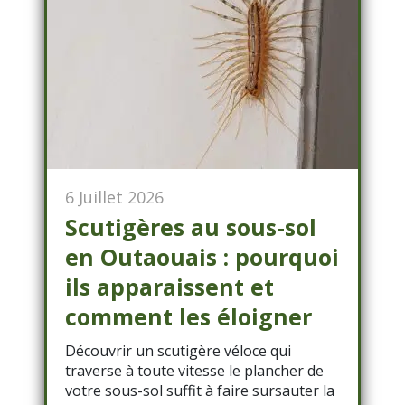
6 Juillet 2026
Scutigères au sous-sol
en Outaouais : pourquoi
ils apparaissent et
comment les éloigner
Découvrir un scutigère véloce qui
traverse à toute vitesse le plancher de
votre sous-sol suffit à faire sursauter la