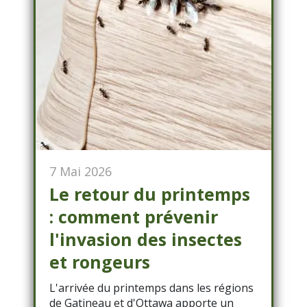
7 Mai 2026
Le retour du printemps
: comment prévenir
l'invasion des insectes
et rongeurs
L'arrivée du printemps dans les régions
de Gatineau et d'Ottawa apporte un