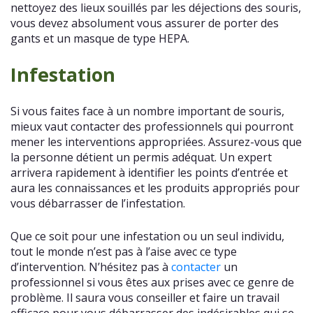
nettoyez des lieux souillés par les déjections des souris,
vous devez absolument vous assurer de porter des
gants et un masque de type HEPA.
Infestation
Si vous faites face à un nombre important de souris,
mieux vaut contacter des professionnels qui pourront
mener les interventions appropriées. Assurez-vous que
la personne détient un permis adéquat. Un expert
arrivera rapidement à identifier les points d’entrée et
aura les connaissances et les produits appropriés pour
vous débarrasser de l’infestation.
Que ce soit pour une infestation ou un seul individu,
tout le monde n’est pas à l’aise avec ce type
d’intervention. N’hésitez pas à
contacter
un
professionnel si vous êtes aux prises avec ce genre de
problème. Il saura vous conseiller et faire un travail
efficace pour vous débarrasser des indésirables qui se