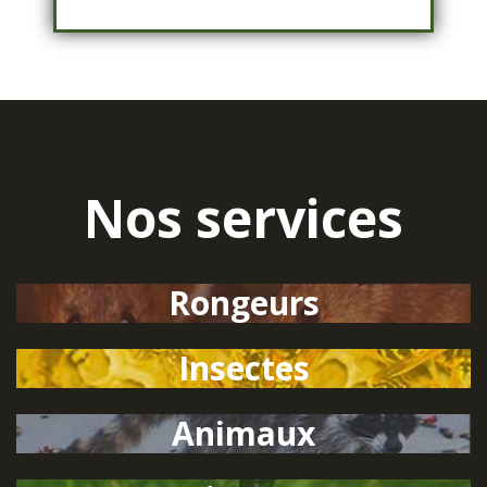
Nos services
Rongeurs
Insectes
Animaux