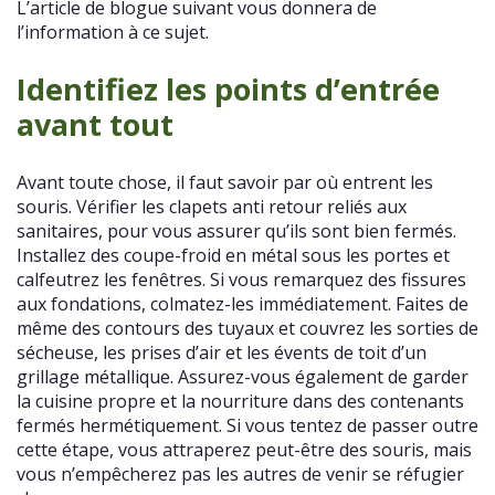
L’article de blogue suivant vous donnera de
l’information à ce sujet.
Identifiez les points d’entrée
avant tout
Avant toute chose, il faut savoir par où entrent les
souris. Vérifier les clapets anti retour reliés aux
sanitaires, pour vous assurer qu’ils sont bien fermés.
Installez des coupe-froid en métal sous les portes et
calfeutrez les fenêtres. Si vous remarquez des fissures
aux fondations, colmatez-les immédiatement. Faites de
même des contours des tuyaux et couvrez les sorties de
sécheuse, les prises d’air et les évents de toit d’un
grillage métallique. Assurez-vous également de garder
la cuisine propre et la nourriture dans des contenants
fermés hermétiquement. Si vous tentez de passer outre
cette étape, vous attraperez peut-être des souris, mais
vous n’empêcherez pas les autres de venir se réfugier