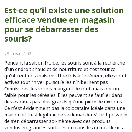
Est-ce qu’il existe une solution
efficace vendue en magasin
pour se débarrasser des
souris?
28 janvier 2022
Pendant la saison froide, les souris sont à la recherche
d’un endroit chaud et de nourriture et c’est tout ce
qu’offrent nos maisons. Une fois à l’intérieur, elles sont
actives tout l’hiver puisqu’elles n’hibernent pas.
Omnivores, les souris mangent de tout, mais ont un
faible pour les céréales. Elles peuvent se faufiler dans
des espaces pas plus grands qu’une pièce de dix sous.
Ce n’est évidemment pas la colocataire idéale dans une
maison et il est légitime de se demander s’il est possible
de s’en débarrasser soi-même avec des produits
vendus en grandes surfaces ou dans les quincailleries.