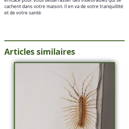
cachent dans votre maison. Il en va de votre tranquillité
et de votre santé.
Articles similaires