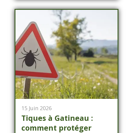
15 Juin 2026
Tiques à Gatineau :
comment protéger