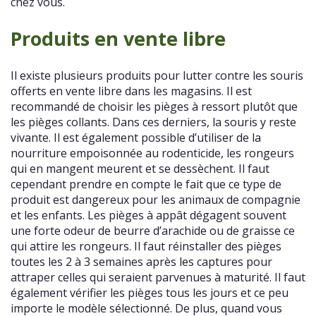
chez vous.
Produits en vente libre
Il existe plusieurs produits pour lutter contre les souris
offerts en vente libre dans les magasins. Il est
recommandé de choisir les pièges à ressort plutôt que
les pièges collants. Dans ces derniers, la souris y reste
vivante. Il est également possible d’utiliser de la
nourriture empoisonnée au rodenticide, les rongeurs
qui en mangent meurent et se dessèchent. Il faut
cependant prendre en compte le fait que ce type de
produit est dangereux pour les animaux de compagnie
et les enfants. Les pièges à appât dégagent souvent
une forte odeur de beurre d’arachide ou de graisse ce
qui attire les rongeurs. Il faut réinstaller des pièges
toutes les 2 à 3 semaines après les captures pour
attraper celles qui seraient parvenues à maturité. Il faut
également vérifier les pièges tous les jours et ce peu
importe le modèle sélectionné. De plus, quand vous