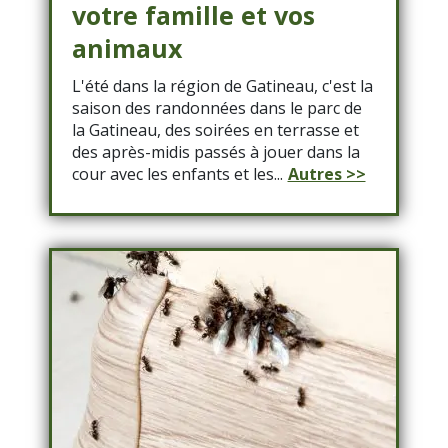
votre famille et vos
animaux
L'été dans la région de Gatineau, c'est la
saison des randonnées dans le parc de
la Gatineau, des soirées en terrasse et
des après-midis passés à jouer dans la
cour avec les enfants et les...
Autres >>