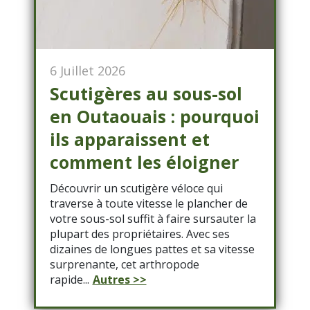
6 Juillet 2026
Scutigères au sous-sol
en Outaouais : pourquoi
ils apparaissent et
comment les éloigner
Découvrir un scutigère véloce qui
traverse à toute vitesse le plancher de
votre sous-sol suffit à faire sursauter la
plupart des propriétaires. Avec ses
dizaines de longues pattes et sa vitesse
surprenante, cet arthropode
rapide...
Autres >>