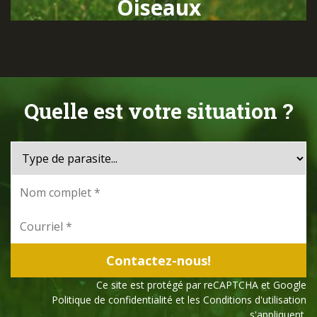
Oiseaux
Quelle est votre situation ?
Ce site est protégé par reCAPTCHA et Google
Politique de confidentialité
et les
Conditions d'utilisation
s'appliquent.