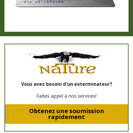
Vous avez besoin d'un exterminateur?
Faites appel à nos services!
Obtenez une soumission
rapidement