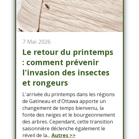
7 Mai 2026
Le retour du printemps
: comment prévenir
l'invasion des insectes
et rongeurs
L'arrivée du printemps dans les régions
de Gatineau et d'Ottawa apporte un
changement de temps bienvenu, la
fonte des neiges et le bourgeonnement
des arbres. Cependant, cette transition
saisonnière déclenche également le
réveil de la...
Autres >>